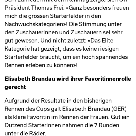
Präsident Thomas Frei. «Ganz besonders freuen
mich die grossen Starterfelder in den
Nachwuchskategorien»! Die Stimmung unter
den Zuschauerinnen und Zuschauern sei sehr
gut gewesen. Und nicht zuletzt: «Das Elite-
Kategorie hat gezeigt, dass es keine riesigen
Starterfelder braucht, um ein hoch spannendes
Rennen erleben zu können»!
Elisabeth Brandau wird ihrer Favoritinnenrolle
gerecht
Aufgrund der Resultate in den bisherigen
Rennen des Cups galt Elisabeth Brandau (GER)
als klare Favoritin im Rennen der Frauen. Gut ein
Dutzend Starterinnen nahmen die 7 Runden
unter die Räder.