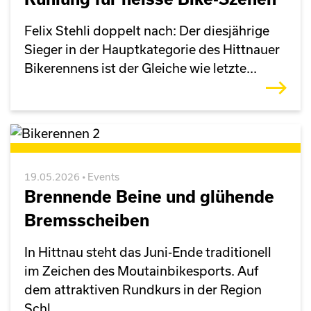
Felix Stehli doppelt nach: Der diesjährige
Sieger in der Hauptkategorie des Hittnauer
Bikerennens ist der Gleiche wie letzte...
19.05.2026 • Events
Brennende Beine und glühende
Bremsscheiben
In Hittnau steht das Juni-Ende traditionell
im Zeichen des Moutainbikesports. Auf
dem attraktiven Rundkurs in der Region
Schl...