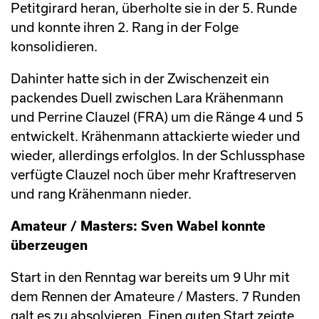
Petitgirard heran, überholte sie in der 5. Runde
und konnte ihren 2. Rang in der Folge
konsolidieren.
Dahinter hatte sich in der Zwischenzeit ein
packendes Duell zwischen Lara Krähenmann
und Perrine Clauzel (FRA) um die Ränge 4 und 5
entwickelt. Krähenmann attackierte wieder und
wieder, allerdings erfolglos. In der Schlussphase
verfügte Clauzel noch über mehr Kraftreserven
und rang Krähenmann nieder.
Amateur / Masters: Sven Wabel konnte
überzeugen
Start in den Renntag war bereits um 9 Uhr mit
dem Rennen der Amateure / Masters. 7 Runden
galt es zu absolvieren. Einen guten Start zeigte