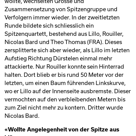
wollte, wechselten Grösse und
Zusammensetzung von Spitzengruppe und
Verfolgern immer wieder. In der zweitletzten
Runde bildete sich schliesslich ein
Spitzenquartett, bestehend aus Lillo, Rouiller,
Nicolas Bard und Theo Thomas (FRA). Dieses
zersplitterte sich aber wieder, als Lillo im letzten
Aufstieg Richtung Dürstelen einmal mehr
attackierte. Nur Rouiller konnte sein Hinterrad
halten. Dort blieb er bis rund 50 Meter vor der
letzten, um einen Baum führenden Linkskurve,
wo er Lillo auf der Innenseite ausbremste. Dieser
vermochten auf den verbleibenden Metern bis
zum Ziel nicht mehr zu kontern. Dritter wurde
Nicolas Bard.
«Wollte Angelegenheit von der Spitze aus