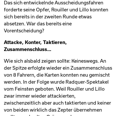
Das sich entwickelnde Ausscheidungsfahren
forderte seine Opfer, Rouiller und Lillo konnten
sich bereits in der zweiten Runde etwas
absetzen. War das bereits eine
Vorentscheidung?
Attacke, Konter, Taktieren,
Zusammenschluss…
Wie sich alsbald zeigen sollte: Keineswegs. An
der Spitze erfolgte wieder ein Zusammenschluss
von 8 Fahrern, die Karten konnten neu gemischt
werden. In der Folge wurde Radquer-Spektakel
vom Feinsten geboten. Weil Rouiller und Lillo
zwar immer wieder attackierten,
zwischenzeitlich aber auch taktierten und keiner
von beiden wirklich das Zepter übernehmen