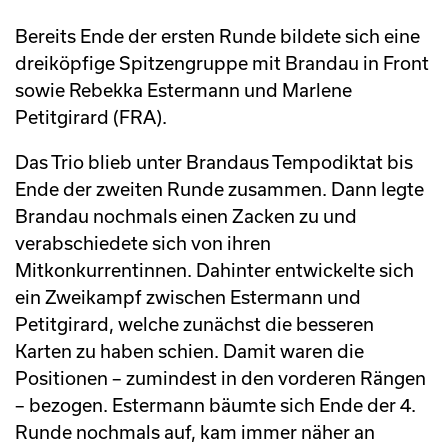
Bereits Ende der ersten Runde bildete sich eine
dreiköpfige Spitzengruppe mit Brandau in Front
sowie Rebekka Estermann und Marlene
Petitgirard (FRA).
Das Trio blieb unter Brandaus Tempodiktat bis
Ende der zweiten Runde zusammen. Dann legte
Brandau nochmals einen Zacken zu und
verabschiedete sich von ihren
Mitkonkurrentinnen. Dahinter entwickelte sich
ein Zweikampf zwischen Estermann und
Petitgirard, welche zunächst die besseren
Karten zu haben schien. Damit waren die
Positionen – zumindest in den vorderen Rängen
– bezogen. Estermann bäumte sich Ende der 4.
Runde nochmals auf, kam immer näher an