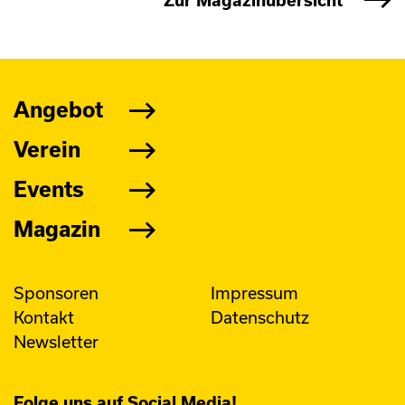
Zur Magazinübersicht
Angebot
Verein
Events
Magazin
Sponsoren
Impressum
Kontakt
Datenschutz
Newsletter
Folge uns auf Social Media!