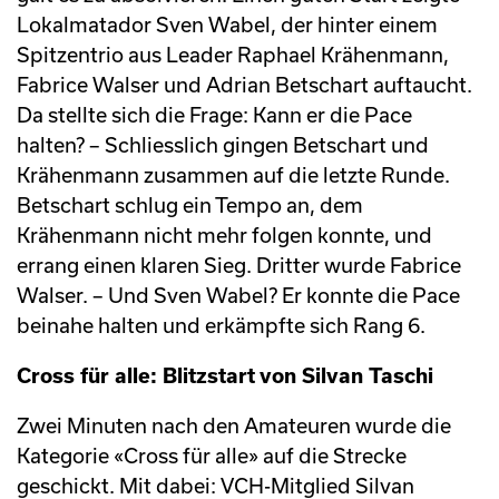
Lokalmatador Sven Wabel, der hinter einem
Spitzentrio aus Leader Raphael Krähenmann,
Fabrice Walser und Adrian Betschart auftaucht.
Da stellte sich die Frage: Kann er die Pace
halten? – Schliesslich gingen Betschart und
Krähenmann zusammen auf die letzte Runde.
Betschart schlug ein Tempo an, dem
Krähenmann nicht mehr folgen konnte, und
errang einen klaren Sieg. Dritter wurde Fabrice
Walser. – Und Sven Wabel? Er konnte die Pace
beinahe halten und erkämpfte sich Rang 6.
Cross für alle: Blitzstart von Silvan Taschi
Zwei Minuten nach den Amateuren wurde die
Kategorie «Cross für alle» auf die Strecke
geschickt. Mit dabei: VCH-Mitglied Silvan