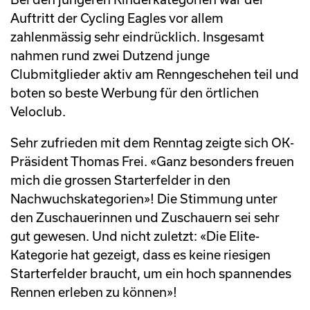
Auftritt der Cycling Eagles vor allem
zahlenmässig sehr eindrücklich. Insgesamt
nahmen rund zwei Dutzend junge
Clubmitglieder aktiv am Renngeschehen teil und
boten so beste Werbung für den örtlichen
Veloclub.
Sehr zufrieden mit dem Renntag zeigte sich OK-
Präsident Thomas Frei. «Ganz besonders freuen
mich die grossen Starterfelder in den
Nachwuchskategorien»! Die Stimmung unter
den Zuschauerinnen und Zuschauern sei sehr
gut gewesen. Und nicht zuletzt: «Die Elite-
Kategorie hat gezeigt, dass es keine riesigen
Starterfelder braucht, um ein hoch spannendes
Rennen erleben zu können»!