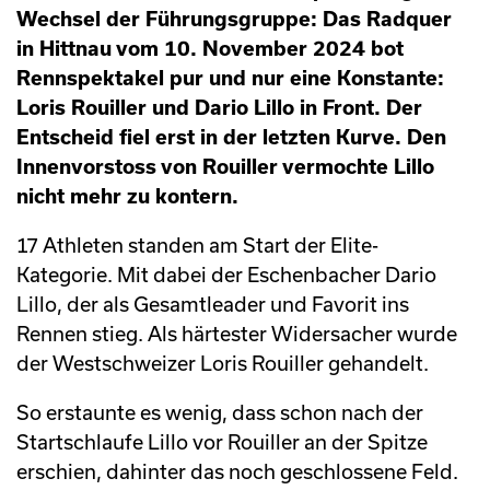
Wechsel der Führungsgruppe: Das Radquer
in Hittnau vom 10. November 2024 bot
Rennspektakel pur und nur eine Konstante:
Loris Rouiller und Dario Lillo in Front. Der
Entscheid fiel erst in der letzten Kurve. Den
Innenvorstoss von Rouiller vermochte Lillo
nicht mehr zu kontern.
17 Athleten standen am Start der Elite-
Kategorie. Mit dabei der Eschenbacher Dario
Lillo, der als Gesamtleader und Favorit ins
Rennen stieg. Als härtester Widersacher wurde
der Westschweizer Loris Rouiller gehandelt.
So erstaunte es wenig, dass schon nach der
Startschlaufe Lillo vor Rouiller an der Spitze
erschien, dahinter das noch geschlossene Feld.