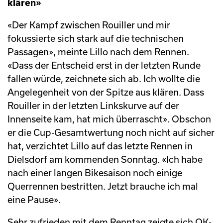
klären»
«Der Kampf zwischen Rouiller und mir
fokussierte sich stark auf die technischen
Passagen», meinte Lillo nach dem Rennen.
«Dass der Entscheid erst in der letzten Runde
fallen würde, zeichnete sich ab. Ich wollte die
Angelegenheit von der Spitze aus klären. Dass
Rouiller in der letzten Linkskurve auf der
Innenseite kam, hat mich überrascht». Obschon
er die Cup-Gesamtwertung noch nicht auf sicher
hat, verzichtet Lillo auf das letzte Rennen in
Dielsdorf am kommenden Sonntag. «Ich habe
nach einer langen Bikesaison noch einige
Querrennen bestritten. Jetzt brauche ich mal
eine Pause».
Sehr zufrieden mit dem Renntag zeigte sich OK-