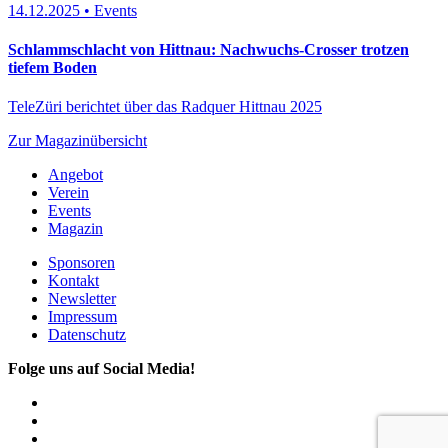
14.12.2025 • Events
Schlammschlacht von Hittnau: Nachwuchs-Crosser trotzen
tiefem Boden
TeleZüri berichtet über das Radquer Hittnau 2025
Zur Magazinübersicht
Angebot
Verein
Events
Magazin
Sponsoren
Kontakt
Newsletter
Impressum
Datenschutz
Folge uns auf Social Media!