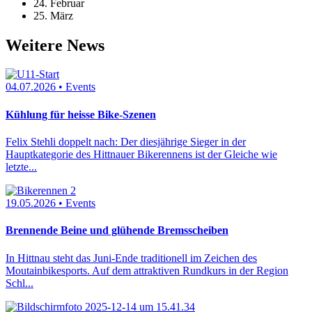
24. Februar
25. März
Weitere News
04.07.2026 • Events
Kühlung für heisse Bike-Szenen
Felix Stehli doppelt nach: Der diesjährige Sieger in der
Hauptkategorie des Hittnauer Bikerennens ist der Gleiche wie
letzte...
19.05.2026 • Events
Brennende Beine und glühende Bremsscheiben
In Hittnau steht das Juni-Ende traditionell im Zeichen des
Moutainbikesports. Auf dem attraktiven Rundkurs in der Region
Schl...