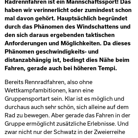
Radrennfahren ist ein Mannschaftssport! Das
haben wir verinnerlicht oder zumindest schon
mal davon gehört. Hauptsächlich begründet
durch das Phänomen des Windschattens und
den sich daraus ergebenden taktischen
Anforderungen und Möglichkeiten. Da dieses
Phänomen geschwindigkeits- und
distanzabhängig ist, bedingt dies Nähe beim
Fahren, gerade auch bei höheren Tempi.
Bereits Rennradfahren, also ohne
Wettkampfambitionen, kann eine
Gruppensportart sein. Klar ist es möglich und
durchaus auch sehr schön, sich alleine auf dem
Rad zu bewegen. Aber gerade das Fahren in der
Gruppe ermöglicht zusätzliche Erlebnisse. Und
zwar nicht nur der Schwatz in der Zweierreihe