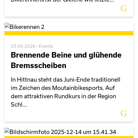
19.05.2026 • Events
Brennende Beine und glühende
Bremsscheiben
In Hittnau steht das Juni-Ende traditionell
im Zeichen des Moutainbikesports. Auf
dem attraktiven Rundkurs in der Region
Schl...