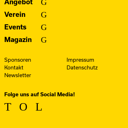
Angebot
Verein
Events
Magazin
Sponsoren
Impressum
Kontakt
Datenschutz
Newsletter
Folge uns auf Social Media!