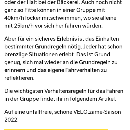
oder der Halt bei der Bäckerei. Auch noch nicht
ganz so Fitte können in einer Gruppe mit
40km/h locker mitschwimmen, wo sie alleine
mit 25km/h vor sich her fahren würden.
Aber für ein sicheres Erlebnis ist das Einhalten
bestimmter Grundregeln nötig. Jeder hat schon
brenzlige Situationen erlebt. Das ist Grund
genug, sich mal wieder an die Grundregeln zu
erinnern und das eigene Fahrverhalten zu
reflektieren.
Die wichtigsten Verhaltensregeln für das Fahren
in der Gruppe findet ihr in folgendem Artikel.
Auf eine unfallfreie, schöne VELO.zäme-Saison
2022!