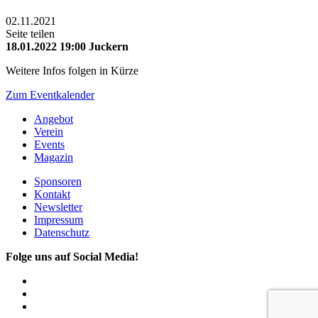
02.11.2021
Seite teilen
18.01.2022
19:00
Juckern
Weitere Infos folgen in Kürze
Zum Eventkalender
Angebot
Verein
Events
Magazin
Sponsoren
Kontakt
Newsletter
Impressum
Datenschutz
Folge uns auf Social Media!