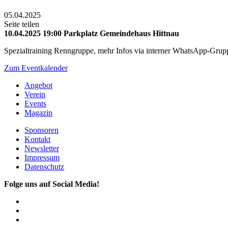
05.04.2025
Seite teilen
10.04.2025
19:00
Parkplatz Gemeindehaus Hittnau
Spezialtraining Renngruppe, mehr Infos via interner WhatsApp-Grup
Zum Eventkalender
Angebot
Verein
Events
Magazin
Sponsoren
Kontakt
Newsletter
Impressum
Datenschutz
Folge uns auf Social Media!