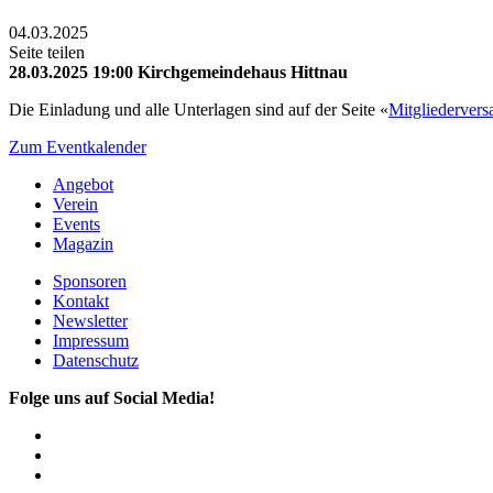
04.03.2025
Seite teilen
28.03.2025
19:00
Kirchgemeindehaus Hittnau
Die Einladung und alle Unterlagen sind auf der Seite «
Mitgliederver
Zum Eventkalender
Angebot
Verein
Events
Magazin
Sponsoren
Kontakt
Newsletter
Impressum
Datenschutz
Folge uns auf Social Media!